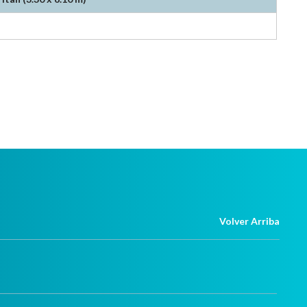
Volver Arriba