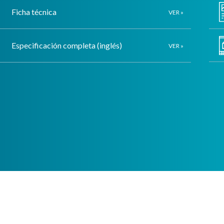
Ficha técnica
VER »
Especificación completa (inglés)
VER »