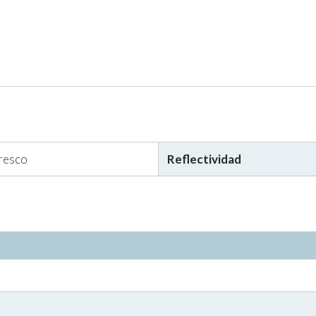
fresco
Reflectividad