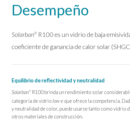
Desempeño
Solarban
R100 es un vidrio de baja emisivid
®
coeficiente de ganancia de calor solar (SHGC
Equilibrio de reflectividad y neutralidad
Solarban
R100 brinda un rendimiento solar considerab
®
categoría de vidrio
low-e
que ofrece la competencia. Da
y neutralidad de color, puede usarse tanto como vidrio
otros materiales de construcción.