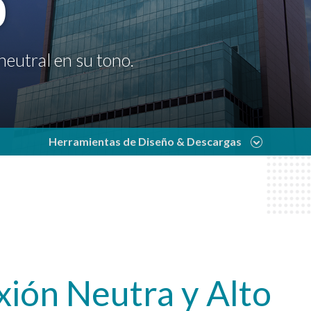
0
neutral en su tono.
Herramientas de Diseño & Descargas
xión Neutra y Alto