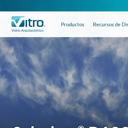
Productos
Recursos de Di