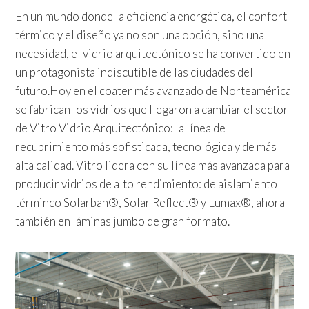
En un mundo donde la eficiencia energética, el confort
térmico y el diseño ya no son una opción, sino una
necesidad, el vidrio arquitectónico se ha convertido en
un protagonista indiscutible de las ciudades del
futuro.Hoy en el coater más avanzado de Norteamérica
se fabrican los vidrios que llegaron a cambiar el sector
de Vitro Vidrio Arquitectónico: la línea de
recubrimiento más sofisticada, tecnológica y de más
alta calidad. Vitro lidera con su línea más avanzada para
producir vidrios de alto rendimiento: de aislamiento
términco Solarban®, Solar Reflect® y Lumax®, ahora
también en láminas jumbo de gran formato.