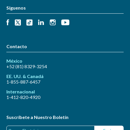
Síguenos
Contacto
México
+52 (81) 8329-3254
EE. UU. & Canadá
1-855-887-6457
Internacional
1-412-820-4920
Suscríbete a Nuestro Boletín