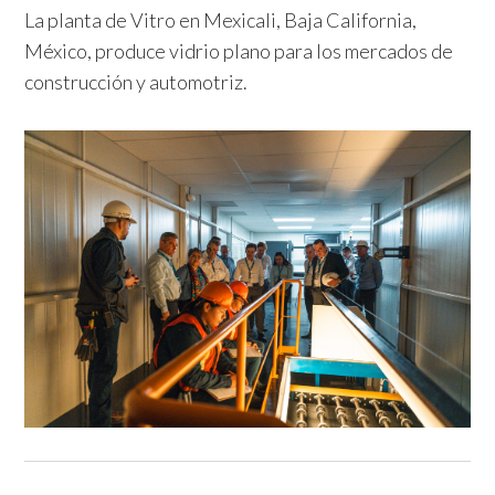
La planta de Vitro en Mexicali, Baja California,
México, produce vidrio plano para los mercados de
construcción y automotriz.