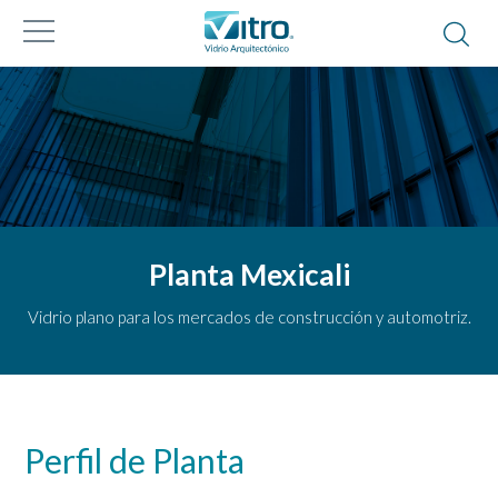
Planta Mexicali
Vidrio plano para los mercados de construcción y automotriz.
Perfil de Planta