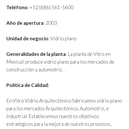
Teléfono
: +52 (686) 561-5600
Año de apertura
: 2003
Unidad de negocio
: Vidrio plano
Generalidades de la planta
: La planta de Vitro en
Mexicali produce vidrio plano para los mercados de
construcción y automotriz.
Política de Calidad:
En Vitro Vidrio Arquitectónico fabricamos vidrio plano
para los mercados Arquitectónico, Automotriz, e
Industrial. Establecemos nuestros objetivos
estratégicos para la mejora de nuestros procesos,