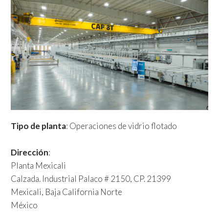
Tipo de planta
: Operaciones de vidrio flotado
Dirección
:
Planta Mexicali
Calzada. Industrial Palaco # 2150, CP. 21399
Mexicali, Baja California Norte
México