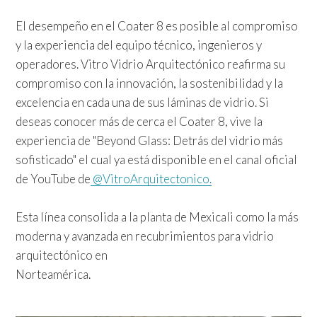
El desempeño en el Coater 8 es posible al compromiso
y la experiencia del equipo técnico, ingenieros y
operadores. Vitro Vidrio Arquitectónico reafirma su
compromiso con la innovación, la sostenibilidad y la
excelencia en cada una de sus láminas de vidrio. Si
deseas conocer más de cerca el Coater 8, vive la
experiencia de "Beyond Glass: Detrás del vidrio más
sofisticado" el cual ya está disponible en el canal oficial
de YouTube de
@VitroArquitectonico.
Esta línea consolida a la planta de Mexicali como la más
moderna y avanzada en recubrimientos para vidrio
arquitectónico en
Norteamérica.