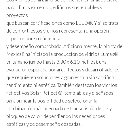
para climas extremos, edificios sustentables y
proyectos
que buscan certificaciones como LEED®. Y si se trata
de confort, estos vidrios representan una opción
superior por su eficiencia
y desempeño comprobado. Adicionalmente, la planta de
Mexicali ha iniciado la producción de vidrios Lumax®
en tamaño jumbo (hasta 3.30 x 6.10 metros), una
evolución esperada por arquitectos y desarrolladores
que requieren soluciones a gran escala sin sacrificar
rendimiento ni estética. También destacan los vidrios
reflectivos Solar Reflect ®, templables y diseñados
para brindar la posibilidad de seleccionar la
combinación más adecuada de transmisión de luz y
bloqueo de calor, dependiendo las necesidades
estéticas y de desempeño deseadas.