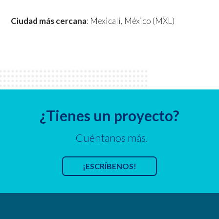
Ciudad más cercana
: Mexicali, México (MXL)
¿Tienes un proyecto?
Cuéntanos más.
¡ESCRÍBENOS!