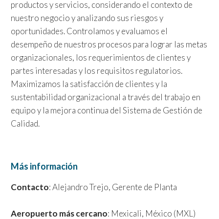
productos y servicios, considerando el contexto de
nuestro negocio y analizando sus riesgos y
oportunidades. Controlamos y evaluamos el
desempeño de nuestros procesos para lograr las metas
organizacionales, los requerimientos de clientes y
partes interesadas y los requisitos regulatorios.
Maximizamos la satisfacción de clientes y la
sustentabilidad organizacional a través del trabajo en
equipo y la mejora continua del Sistema de Gestión de
Calidad.
Más información
Contacto
: Alejandro Trejo, Gerente de Planta
Aeropuerto más cercano
: Mexicali, México (MXL)