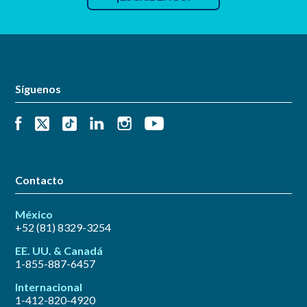
Síguenos
Contacto
México
+52 (81) 8329-3254
EE. UU. & Canadá
1-855-887-6457
Internacional
1-412-820-4920