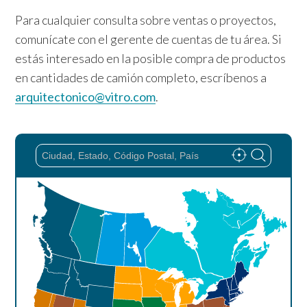
Para cualquier consulta sobre ventas o proyectos,
comunícate con el gerente de cuentas de tu área. Si
estás interesado en la posible compra de productos
en cantidades de camión completo, escríbenos a
arquitectonico@vitro.com
.