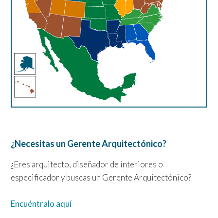
¿Necesitas un Gerente Arquitectónico?
¿Eres arquitecto, diseñador de interiores o
especificador y buscas un Gerente Arquitectónico?
Encuéntralo aquí