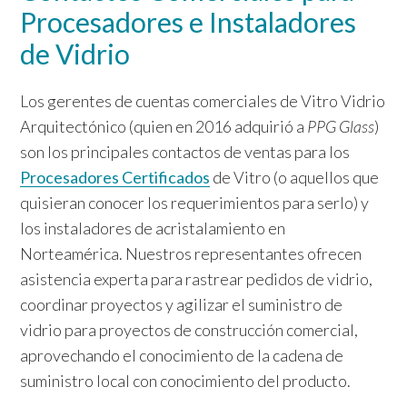
Procesadores e Instaladores
de Vidrio
Los gerentes de cuentas comerciales de Vitro Vidrio
Arquitectónico (quien en 2016 adquirió a
PPG Glass
)
son los principales contactos de ventas para los
Procesadores Certificados
de Vitro (o aquellos que
quisieran conocer los requerimientos para serlo) y
los instaladores de acristalamiento en
Norteamérica. Nuestros representantes ofrecen
asistencia experta para rastrear pedidos de vidrio,
coordinar proyectos y agilizar el suministro de
vidrio para proyectos de construcción comercial,
aprovechando el conocimiento de la cadena de
suministro local con conocimiento del producto.