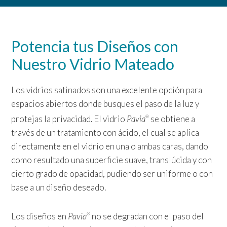
Potencia tus Diseños con
Nuestro Vidrio Mateado
Los vidrios satinados son una excelente opción para
espacios abiertos donde busques el paso
de la luz y
protejas la privacidad.
El vidrio
Pavia
se obtiene a
®
través de un tratamiento con ácido, el cual se aplica
directamente
en el vidrio en una o ambas caras, dando
como resultado una superficie suave, translúcida y
con
cierto grado de opacidad, pudiendo ser uniforme o con
base a un diseño deseado.
Los
diseños en
Pavia
no se degradan con el paso del
®