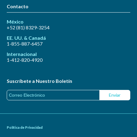
Contacto
México
+52 (81) 8329-3254
EE. UU. & Canadá
1-855-887-6457
Internacional
1-412-820-4920
Suscríbete a Nuestro Boletín
Política de Privacidad