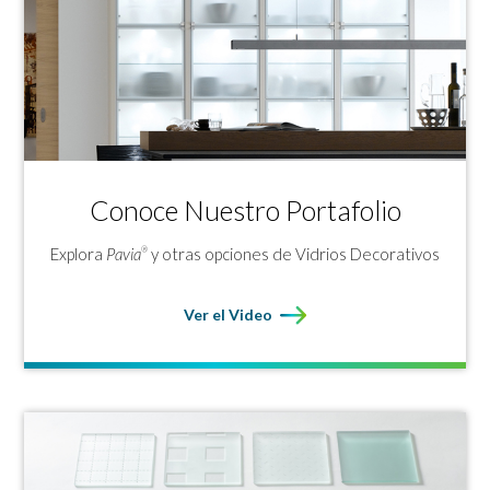
Conoce Nuestro Portafolio
Explora
Pavia
y otras opciones de Vidrios Decorativos
®
Ver el Video