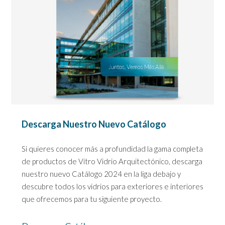
Descarga Nuestro Nuevo Catálogo
Si quieres conocer más a profundidad la gama completa
de productos de Vitro Vidrio Arquitectónico, descarga
nuestro nuevo Catálogo 2024 en la liga debajo y
descubre todos los vidrios para exteriores e interiores
que ofrecemos para tu siguiente proyecto.