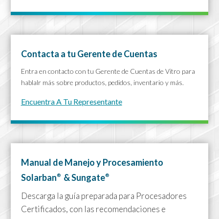
Contacta a tu Gerente de Cuentas
Entra en contacto con tu Gerente de Cuentas de Vitro para
hablalr más sobre productos, pedidos, inventario y más.
Encuentra A Tu Representante
Manual de Manejo y Procesamiento
Solarban
& Sungate
®
®
Descarga la guía preparada para Procesadores
Certificados, con las recomendaciones e