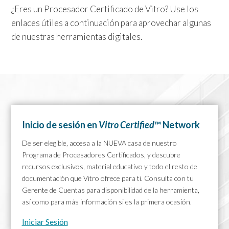
¿Eres un Procesador Certificado de Vitro? Use los
enlaces útiles a continuación para aprovechar algunas
de nuestras herramientas digitales.
Inicio de sesión en
Vitro Certified
™ Network
De ser elegible, accesa a la NUEVA casa de nuestro
Programa de Procesadores Certificados, y descubre
recursos exclusivos, material educativo y todo el resto de
documentación que Vitro ofrece para ti. Consulta con tu
Gerente de Cuentas para disponibilidad de la herramienta,
así como para más información si es la primera ocasión.
Iniciar Sesión