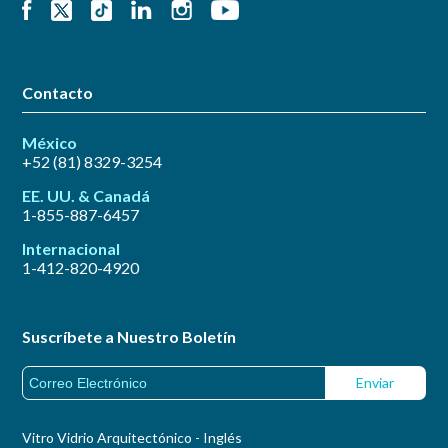
Contacto
México
+52 (81) 8329-3254
EE. UU. & Canadá
1-855-887-6457
Internacional
1-412-820-4920
Suscríbete a Nuestro Boletín
Vitro Vidrio Arquitectónico - Inglés