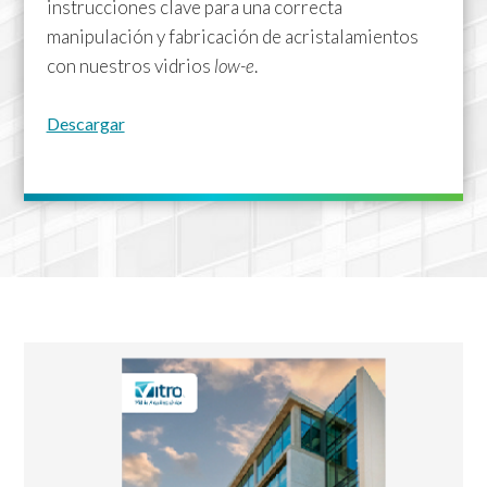
instrucciones clave para una correcta
manipulación y fabricación de acristalamientos
con nuestros vidrios
low-e
.
Descargar