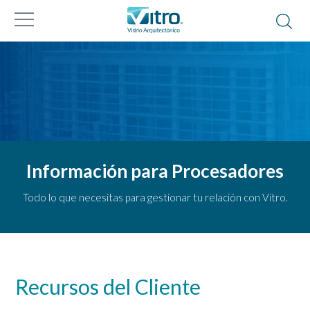
Información para Procesadores
Todo lo que necesitas para gestionar tu relación con Vitro.
Recursos del Cliente