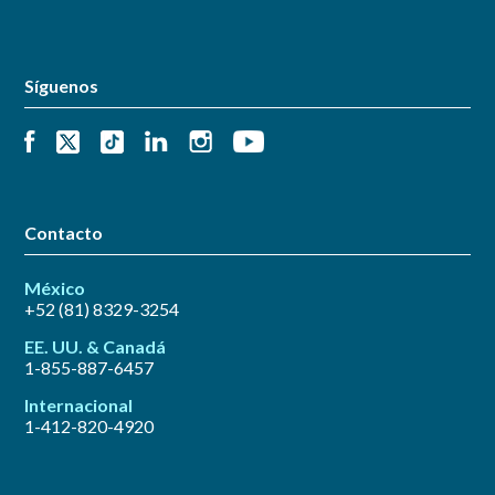
Síguenos
Contacto
México
+52 (81) 8329-3254
EE. UU. & Canadá
1-855-887-6457
Internacional
1-412-820-4920