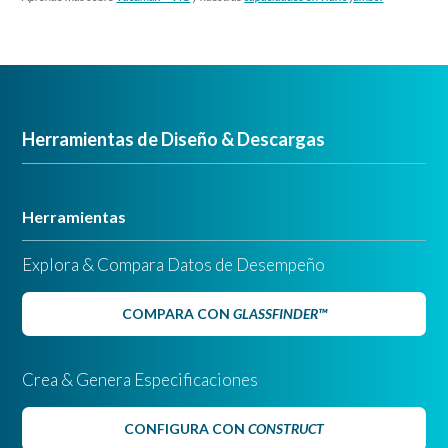
Herramientas de Diseño & Descargas
Herramientas
Explora & Compara Datos de Desempeño
COMPARA CON
GLASSFINDER™
Crea & Genera Especificaciones
CONFIGURA CON
CONSTRUCT