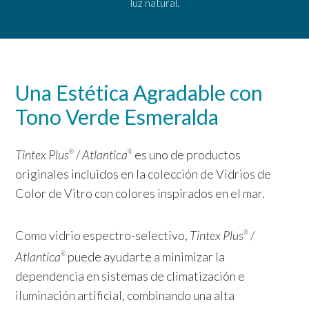
luz natural.
Una Estética Agradable con
Tono Verde Esmeralda
Tintex Plus
/
Atlantica
es uno de productos
®
®
originales incluidos en la colección de Vidrios de
Color de Vitro con colores inspirados en el mar.
Como vidrio espectro-selectivo,
Tintex Plus
/
®
Atlantica
puede ayudarte a minimizar la
®
dependencia en sistemas de climatización e
iluminación artificial, combinando una alta