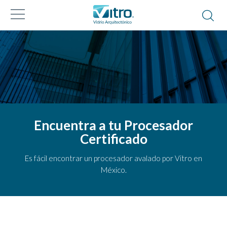
Encuentra a tu Procesador
Certificado
Es fácil encontrar un procesador avalado por Vitro en
México.