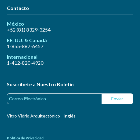
Contacto
México
+52 (81) 8329-3254
EE. UU. & Canadá
1-855-887-6457
Internacional
1-412-820-4920
Suscríbete a Nuestro Boletín
Vitro Vidrio Arquitectónico - Inglés
Política de Privacidad