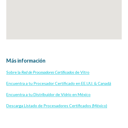
Más información
Sobre la
Red de Procesadores Certificados
de Vitro
Encuentra a tu Procesador Certificado en EE.UU. & Canadá
Encuentra a tu Distribuidor de Vidrio en México
Descarga Listado de Procesadores Certificados (México)