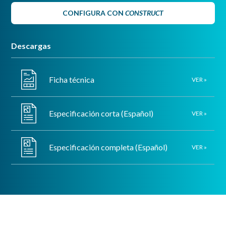
CONFIGURA CON
CONSTRUCT
Descargas
Ficha técnica
VER »
Especificación corta (Español)
VER »
Especificación completa (Español)
VER »