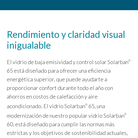
Rendimiento y claridad visual
inigualable
El vidrio de baja emisividad y control solar Solarban
®
65 está diseñado para ofrecer una eficiencia
energética superior, que puede ayudarte a
proporcionar confort durante todo el año con
ahorros en costos de calefacción y aire
acondicionado. El vidrio Solarban
65, una
®
modernización de nuestro popular vidrio Solarban
®
60, está diseñado para cumplir las normas más
estrictas y los objetivos de sostenibilidad actuales,