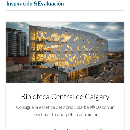
Inspiración & Evaluación
Bibloteca Central de Calgary
Consigue la estética del vidrio Solarban® 60 con un
rendimiento energético aún mejor