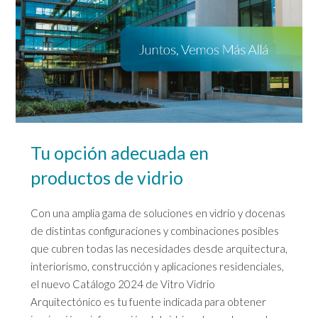
Tu opción adecuada en
productos de vidrio
Con una amplia gama de soluciones en vidrio y docenas
de distintas configuraciones y combinaciones posibles
que cubren todas las necesidades desde arquitectura,
interiorismo, construcción y aplicaciones residenciales,
el nuevo Catálogo 2024 de Vitro Vidrio
Arquitectónico es tu fuente indicada para obtener