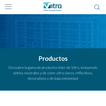
Productos
Descubre la gama de productos líder de Vitro, incluyendo
vidrios neutrales y de color, ultra claros, reflectivos,
decorativos y de baja emisividad.