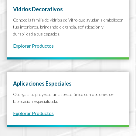
Vidrios Decorativos
Conoce la familia de vidrios de Vitro que ayudan a embellecer
tus interiores, brindando elegancia, sofisticación y
durabilidad a tus espacios.
Explorar Productos
Aplicaciones Especiales
Otorga a tu proyecto un aspecto único con opciones de
fabricación especializada.
Explorar Productos