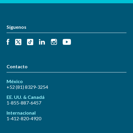
Síguenos
Contacto
México
+52 (81) 8329-3254
EE. UU. & Canadá
1-855-887-6457
Internacional
1-412-820-4920