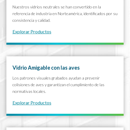
Nuestros vidrios neutrales se han convertido en la
referencia de industria en Norteamérica, identificados por su
consistencia y calidad.
Explorar Productos
Vidrio Amigable con las aves
Los patrones visuales grabados ayudan a prevenir
colisiones de aves y garantizan el cumplimiento de las
normativas locales.
Explorar Productos