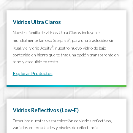
Vidrios Ultra Claros
Nuestra familia de vidrios Ultra Claros incluyen el
mundialmente famoso
Starphire
, para una traslucidez sin
®
igual, y el vidrio Acuity
, nuestro nuevo vidrio de bajo
®
contenido en hierro que te trae una opción transparente en
tono y asequible en costo.
Explorar Productos
Vidrios Reflectivos (Low-E)
Descubre nuestra vasta colección de vidrios reflectivos,
variados en tonalidades y niveles de reflectancia,