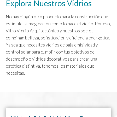
Explora Nuestros Vidrios
No hay ningún otro producto para la construcción que
estimule la imaginación como lo hace el vidrio. Por eso,
Vitro Vidrio Arquitectónico y nuestros socios
combinan belleza, sofisticación y eficiencia energética.
Ya sea que necesites vidrios de baja emisividad y
control solar para cumplir con tus objetivos de
desempeño o vidrios decorativos para crear una
estética distintiva, tenemos los materiales que
necesitas.