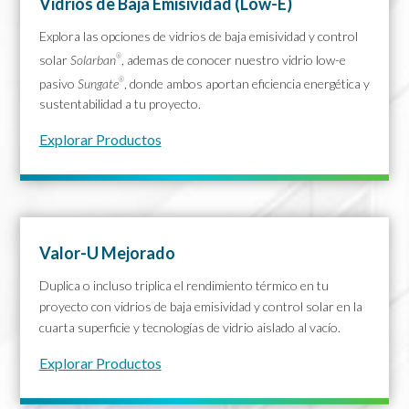
Vidrios de Baja Emisividad (Low-E)
Explora las opciones de vidrios de baja emisividad y control
solar
Solarban
, ademas de conocer nuestro vidrio low-e
®
pasivo
Sungate
, donde ambos aportan eficiencia energética y
®
sustentabilidad a tu proyecto.
Explorar Productos
Valor-U Mejorado
Duplica o incluso triplica el rendimiento térmico en tu
proyecto con vidrios de baja emisividad y control solar en la
cuarta superficie y tecnologías de vidrio aislado al vacío.
Explorar Productos