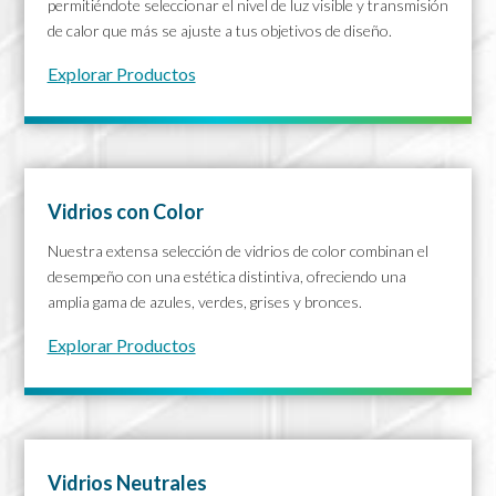
permitiéndote seleccionar el nivel de luz visible y transmisión
de calor que más se ajuste a tus objetivos de diseño.
Explorar Productos
Vidrios con Color
Nuestra extensa selección de vidrios de color combinan el
desempeño con una estética distintiva, ofreciendo una
amplia gama de azules, verdes, grises y bronces.
Explorar Productos
Vidrios Neutrales