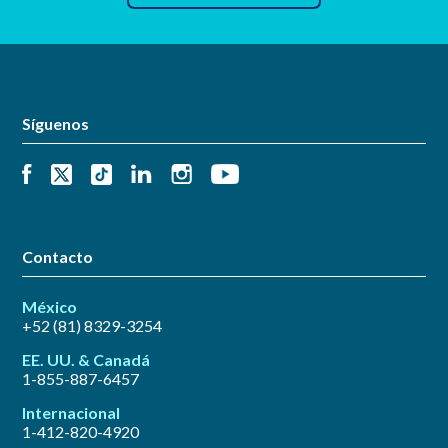
Síguenos
Contacto
México
+52 (81) 8329-3254
EE. UU. & Canadá
1-855-887-6457
Internacional
1-412-820-4920