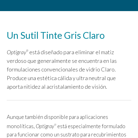
Un Sutil Tinte Gris Claro
Optigray
está diseñado para eliminar el matiz
®
verdoso que generalmente se encuentra en las
formulaciones convencionales de vidrio Claro.
Produce una estética cálida y ultra neutral que
aporta nitidez al acristalamiento de visión.
Aunque también disponible para aplicaciones
monolíticas,
Optigray
está especialmente formulado
®
para funcionar como un sustrato para recubrimientos