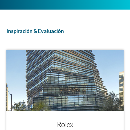
Inspiración & Evaluación
Rolex