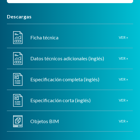
Descargas
Ficha técnica
VER »
Datos técnicos adicionales (inglés)
VER »
Especificación completa (inglés)
VER »
Especificación corta (inglés)
VER »
Objetos BIM
VER »