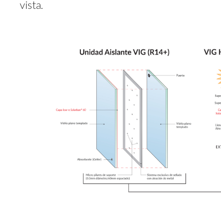
vista.