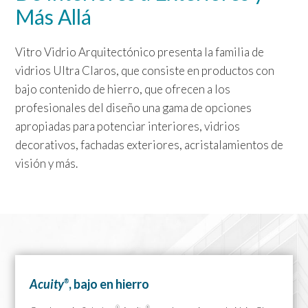
Más Allá
Vitro Vidrio Arquitectónico presenta la familia de
vidrios Ultra Claros, que consiste en productos con
bajo contenido de hierro, que ofrecen a los
profesionales del diseño una gama de opciones
apropiadas para potenciar interiores, vidrios
decorativos, fachadas exteriores, acristalamientos de
visión y más.
Acuity
, bajo en hierro
®
®
®