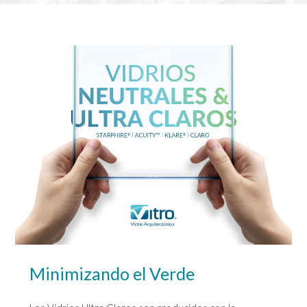
Minimizando el Verde