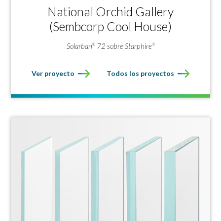
National Orchid Gallery
(Sembcorp Cool House)
Solarban
72 sobre Starphire
®
®
Ver proyecto
Todos los proyectos