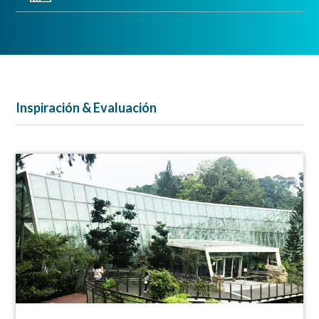
Inspiración & Evaluación