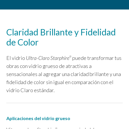
Claridad Brillante y Fidelidad
de Color
El vidrio
Ultra-Claro
Starphire
puede transformar tus
®
obras con vidrio grueso de atractivas a
sensacionales al agregar una claridad brillante y una
fidelidad de color sin igual en comparación con el
vidrio Claro estándar.
Aplicaciones del vidrio grueso
®