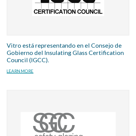
Vitro está representando en el Consejo de
Gobierno del Insulating Glass Certification
Council (IGCC).
LEARN MORE