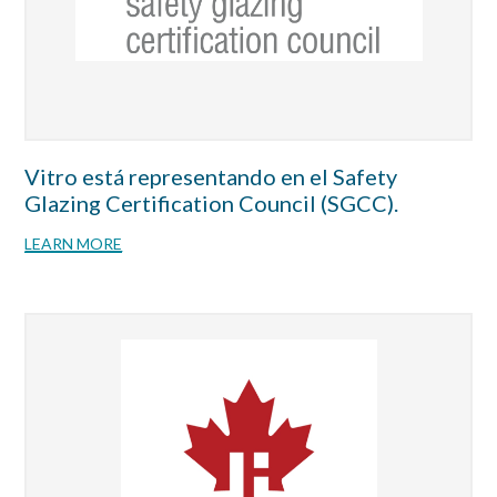
Vitro está representando en el Safety
Glazing Certification Council (SGCC).
LEARN MORE