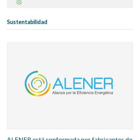
Sustentabilidad
ALENER está conformada por fabricantes de