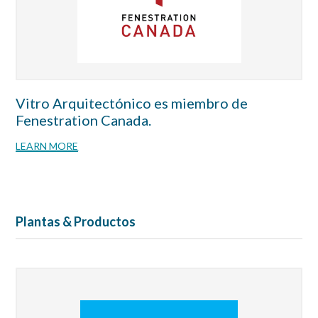
Vitro Arquitectónico es miembro de
Fenestration Canada.
LEARN MORE
Plantas & Productos