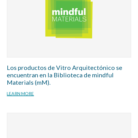
Los productos de Vitro Arquitectónico se
encuentran en la Biblioteca de mindful
Materials (mM).
LEARN MORE