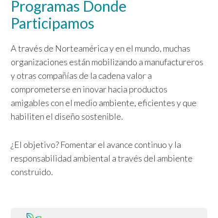
Programas Donde
Participamos
A través de Norteamérica y en el mundo, muchas
organizaciones están mobilizando a manufactureros
y otras compañías de la cadena valor a
comprometerse en inovar hacia productos
amigables con el medio ambiente, eficientes y que
habiliten el diseño sostenible.
¿El objetivo? Fomentar el avance continuo y la
responsabilidad ambiental a través del ambiente
construido.