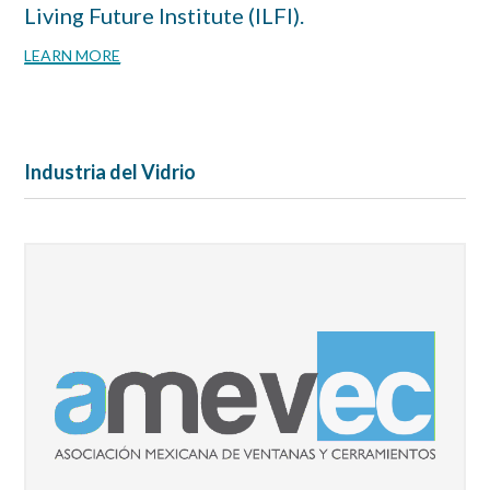
Living Future Institute (ILFI).
LEARN MORE
Industria del Vidrio