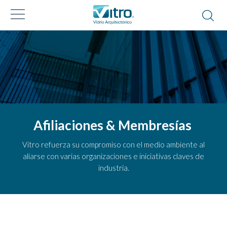
Afiliaciones & Membresías
Vitro refuerza su compromiso con el medio ambiente al
aliarse con varias organizaciones e iniciativas claves de
industria.