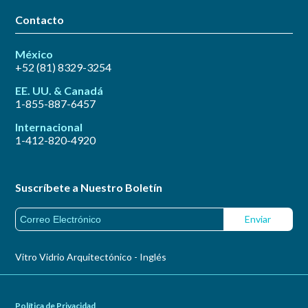
Contacto
México
+52 (81) 8329-3254
EE. UU. & Canadá
1-855-887-6457
Internacional
1-412-820-4920
Suscríbete a Nuestro Boletín
Vitro Vidrio Arquitectónico - Inglés
Política de Privacidad