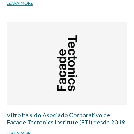
LEARN MORE
Vitro ha sido Asociado Corporativo de
Facade Tectonics Institute (FTI) desde 2019.
LEARN MORE