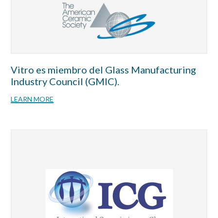
Vitro es miembro del Glass Manufacturing
Industry Council (GMIC).
LEARN MORE