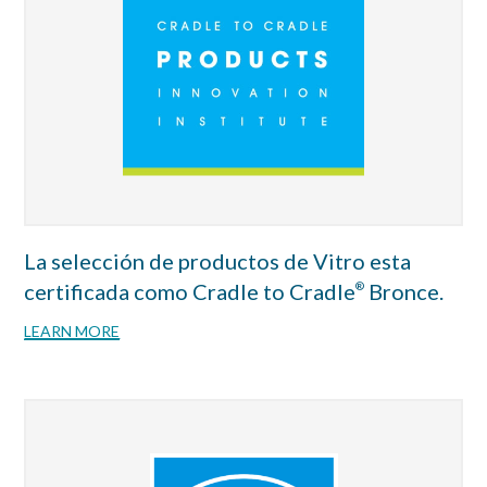
La selección de productos de Vitro esta
certificada como Cradle to Cradle
Bronce.
®
LEARN MORE