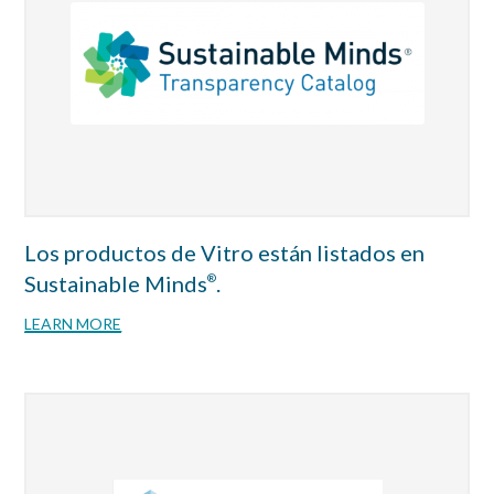
Los productos de Vitro están listados en
Sustainable Minds
.
®
LEARN MORE