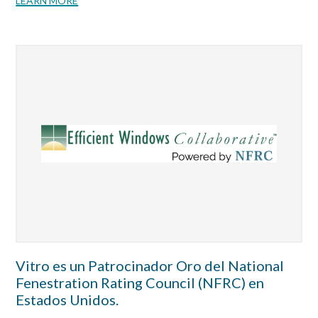
LEARN MORE
Vitro es un Patrocinador Oro del National
Fenestration Rating Council (NFRC) en
Estados Unidos.