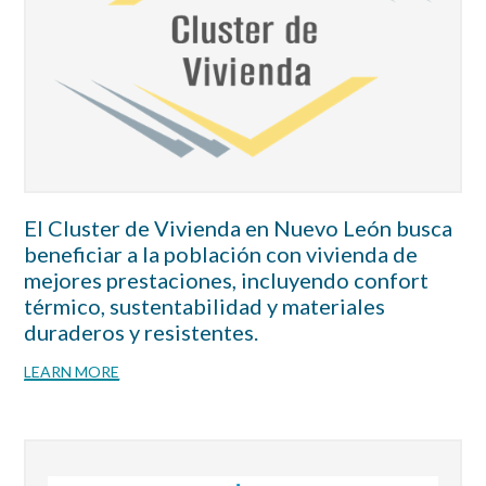
El Cluster de Vivienda en Nuevo León busca
beneficiar a la población con vivienda de
mejores prestaciones, incluyendo confort
térmico, sustentabilidad y materiales
duraderos y resistentes.
LEARN MORE