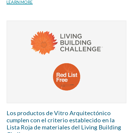
LEARN MORE
Los productos de Vitro Arquitectónico
cumplen con el criterio establecido en la
Lista Roja de materiales del Living Building