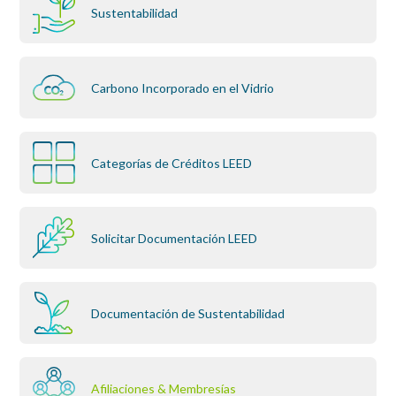
Sustentabilidad
Carbono Incorporado en el Vidrio
Categorías de Créditos LEED
Solicitar Documentación LEED
Documentación de Sustentabilidad
Afiliaciones & Membresías