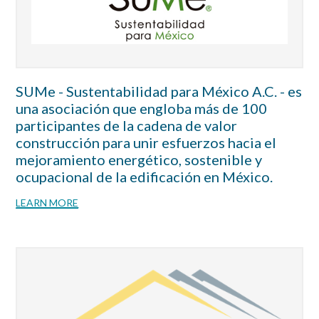
SUMe - Sustentabilidad para México A.C. - es
una asociación que engloba más de 100
participantes de la cadena de valor
construcción para unir esfuerzos hacia el
mejoramiento energético, sostenible y
ocupacional de la edificación en México.
LEARN MORE