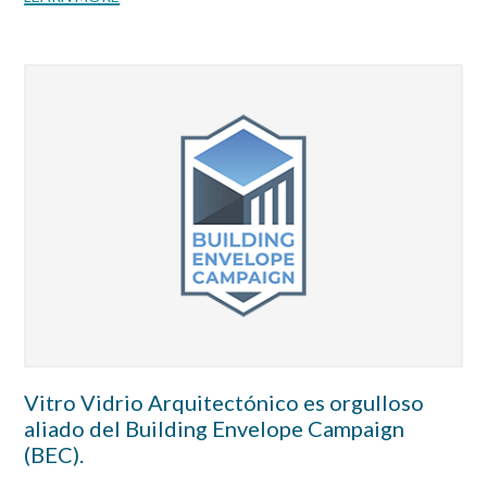
Vitro Vidrio Arquitectónico es orgulloso
aliado del Building Envelope Campaign
(BEC).