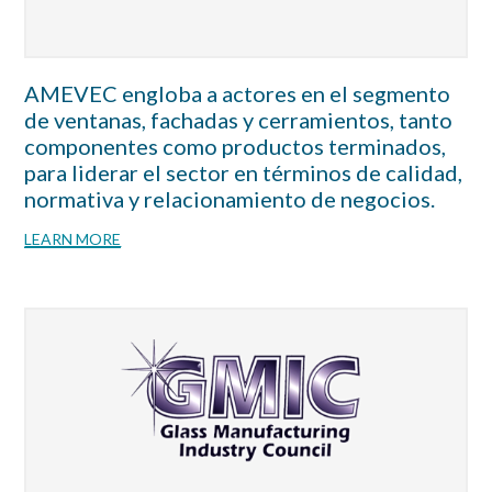
AMEVEC engloba a actores en el segmento
de ventanas, fachadas y cerramientos, tanto
componentes como productos terminados,
para liderar el sector en términos de calidad,
normativa y relacionamiento de negocios.
LEARN MORE