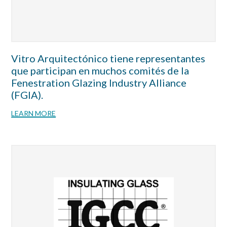
Vitro Arquitectónico tiene representantes
que participan en muchos comités de la
Fenestration Glazing Industry Alliance
(FGIA).
LEARN MORE