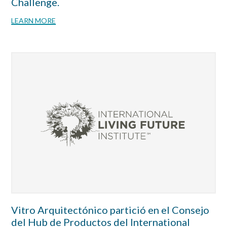
Challenge.
LEARN MORE
Vitro Arquitectónico partició en el Consejo
del Hub de Productos del International