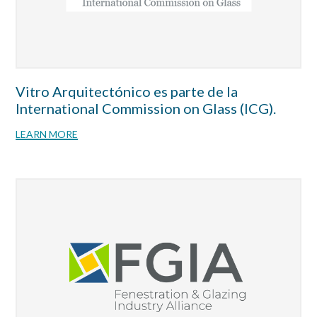
Vitro Arquitectónico es parte de la
International Commission on Glass (ICG).
LEARN MORE