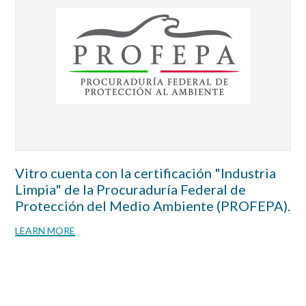
Vitro cuenta con la certificación "Industria
Limpia" de la Procuraduría Federal de
Protección del Medio Ambiente (PROFEPA).
LEARN MORE