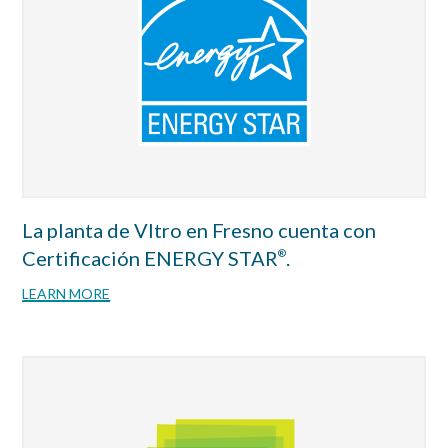
La planta de VItro en Fresno cuenta con
Certificación ENERGY STAR
.
®
LEARN MORE