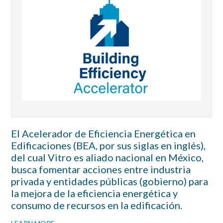
El Acelerador de Eficiencia Energética en
Edificaciones (BEA, por sus siglas en inglés),
del cual Vitro es aliado nacional en México,
busca fomentar acciones entre industria
privada y entidades públicas (gobierno) para
la mejora de la eficiencia energética y
consumo de recursos en la edificación.