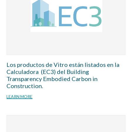
Los productos de Vitro están listados en la
Calculadora (EC3) del Building
Transparency Embodied Carbon in
Construction.
LEARN MORE