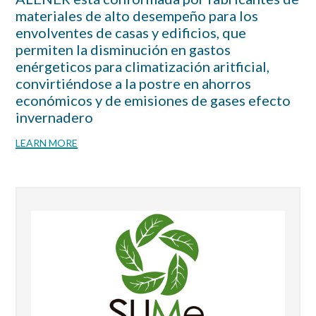
materiales de alto desempeño para los
envolventes de casas y edificios, que
permiten la disminución en gastos
enérgeticos para climatización aritficial,
convirtiéndose a la postre en ahorros
económicos y de emisiones de gases efecto
invernadero
LEARN MORE