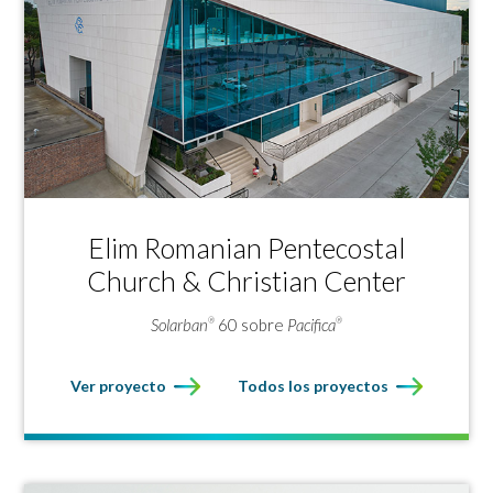
Elim Romanian Pentecostal
Church & Christian Center
Solarban
60 sobre
Pacifica
®
®
Ver proyecto
Todos los proyectos