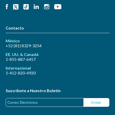
Contacto
México
+52 (81) 8329-3254
EE. UU. & Canadá
1-855-887-6457
Internacional
1-412-820-4920
Suscríbete a Nuestro Boletín