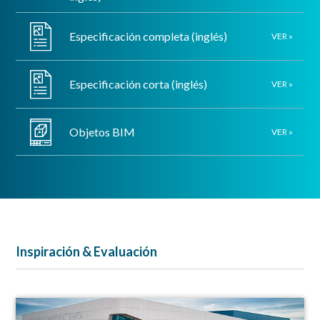
Especificación completa (inglés)
VER »
Especificación corta (inglés)
VER »
Objetos BIM
VER »
Inspiración & Evaluación