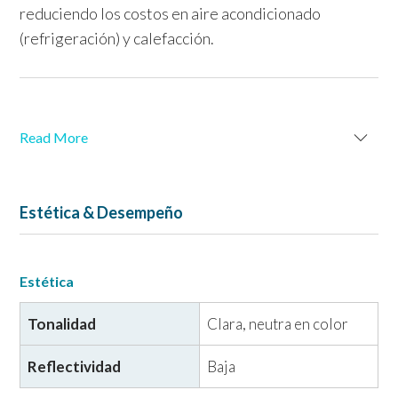
reduciendo los costos en aire acondicionado
(refrigeración) y calefacción.
Read More
Estética & Desempeño
Estética
Tonalidad
Clara, neutra en color
Reflectividad
Baja