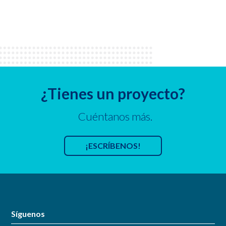
¿Tienes un proyecto?
Cuéntanos más.
¡ESCRÍBENOS!
Síguenos