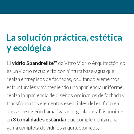
La solución práctica, estética
y ecológica
El
vidrio Spandrelite™
de Vitro Vidrio Arquitectónico,
es un vidrio recubierto con pintura base-agua que
realza entrepisos de fachadas
,
ocultando elementos
estructurales y manteniendo una apariencia uniforme,
realza la apariencia de diseños ordinarios de fachada y
transforma los elementos esenciales del edificio en
piezas de diseño llamativas e inigualables. Disponible
en
3 tonalidades estándar
que complementan una
gama completa de vidrios arquitectónicos,