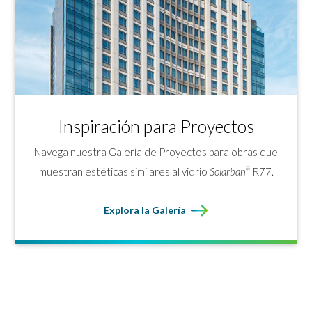
Inspiración para Proyectos
Navega nuestra Galería de Proyectos para obras que
muestran estéticas similares al vidrio
Solarban
R77.
®
Explora la Galería