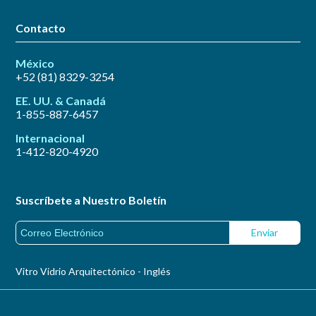
Contacto
México
+52 (81) 8329-3254
EE. UU. & Canadá
1-855-887-6457
Internacional
1-412-820-4920
Suscríbete a Nuestro Boletín
Vitro Vidrio Arquitectónico - Inglés