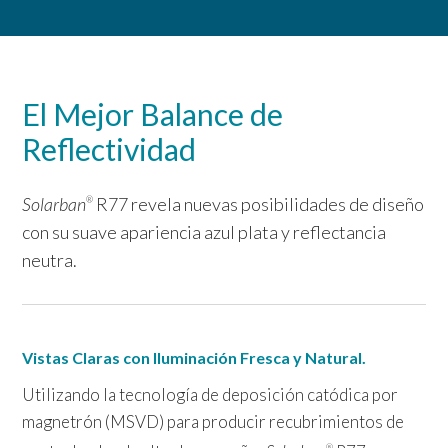
El Mejor Balance de
Reflectividad
Solarban
R77 revela nuevas posibilidades de diseño
®
con su suave apariencia azul plata y reflectancia
neutra.
Vistas Claras con Iluminación Fresca y Natural.
Utilizando la tecnología de deposición catódica por
magnetrón (MSVD) para producir recubrimientos de
®