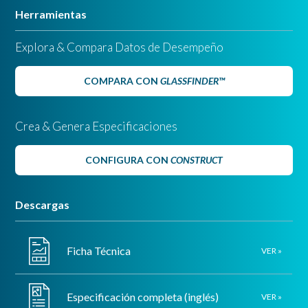
Herramientas
Explora & Compara Datos de Desempeño
COMPARA CON
GLASSFINDER™
Crea & Genera Especificaciones
CONFIGURA CON
CONSTRUCT
Descargas
Ficha Técnica
VER »
Especificación completa (inglés)
VER »