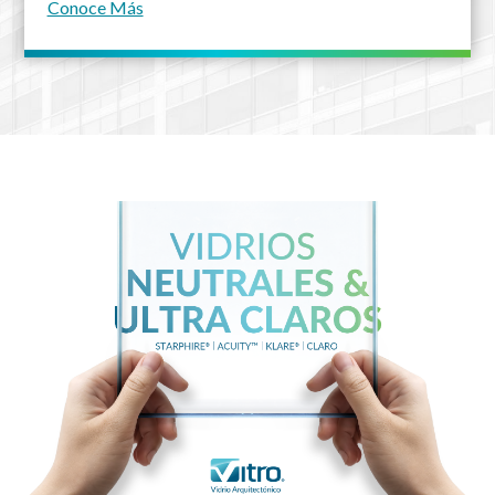
Conoce Más