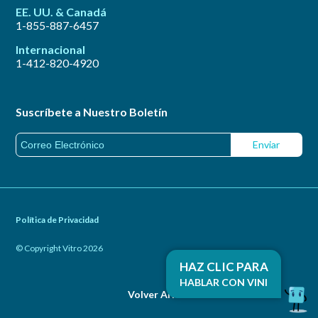
EE. UU. & Canadá
1-855-887-6457
Internacional
1-412-820-4920
Suscríbete a Nuestro Boletín
Política de Privacidad
© Copyright Vitro 2026
HAZ CLIC PARA
HABLAR CON VINI
Volver Arriba