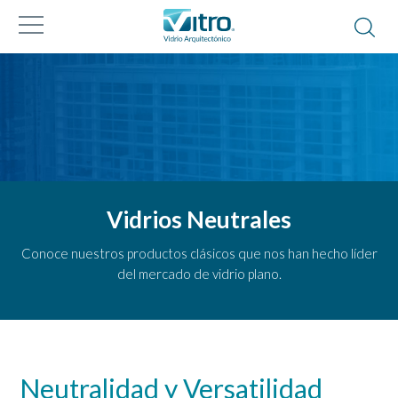
Vidrios Neutrales
Conoce nuestros productos clásicos que nos han hecho líder
del mercado de vidrio plano.
Neutralidad y Versatilidad