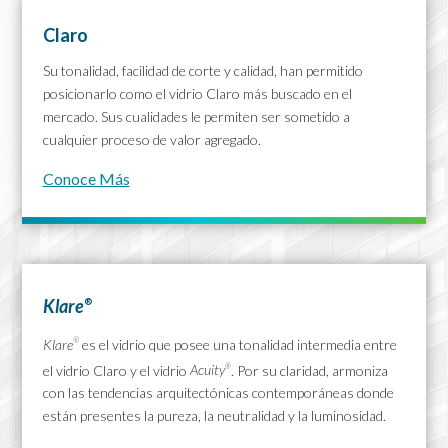
Claro
Su tonalidad, facilidad de corte y calidad, han permitido
posicionarlo como el vidrio Claro más buscado en el
mercado. Sus cualidades le permiten ser sometido a
cualquier proceso de valor agregado.
Conoce Más
Klare
®
Klare
es el vidrio que posee una tonalidad intermedia entre
®
el vidrio Claro y el vidrio
Acuity
. Por su claridad, armoniza
®
con las tendencias arquitectónicas contemporáneas donde
están presentes la pureza, la neutralidad y la luminosidad.