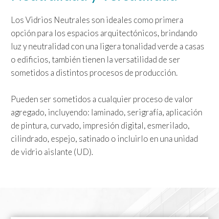
Los Vidrios Neutrales son ideales como primera
opción para los espacios arquitectónicos, brindando
luz y neutralidad con una ligera tonalidad verde a casas
o edificios, también tienen la versatilidad de ser
sometidos a distintos procesos de producción.
Pueden ser sometidos a cualquier proceso de valor
agregado, incluyendo: laminado, serigrafía, aplicación
de pintura, curvado, impresión digital, esmerilado,
cilindrado, espejo, satinado o incluirlo en una unidad
de vidrio aislante (UD).