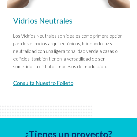
Vidrios Neutrales
Los Vidrios Neutrales son ideales como primera opción
para los espacios arquitectónicos, brindando luz y
neutralidad con una ligera tonalidad verde a casas o
edificios, también tienen la versatilidad de ser
sometidos a distintos procesos de producción.
Consulta Nuestro Folleto
¿Tienes un proyecto?