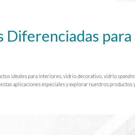
s Diferenciadas para
tos ideales para interiores, vidrio decorativo, vidrio
spandre
stas aplicaciones especiales y explorar nuestros productos y 