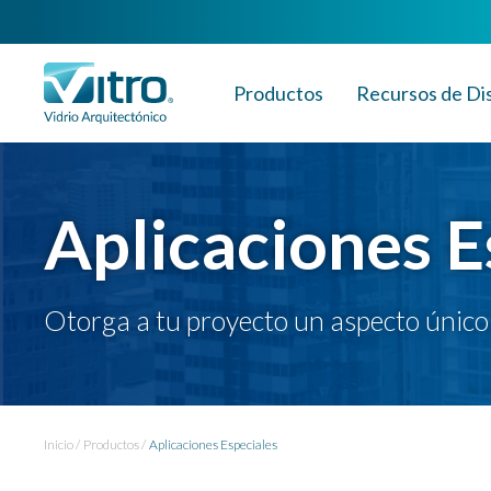
Productos
Recursos de Di
Aplicaciones E
Otorga a tu proyecto un aspecto único 
Inicio
Productos
Aplicaciones Especiales