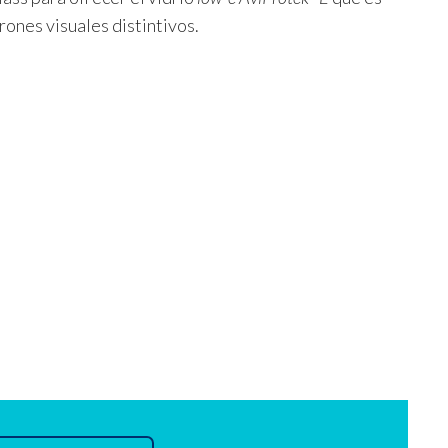
rones visuales distintivos.