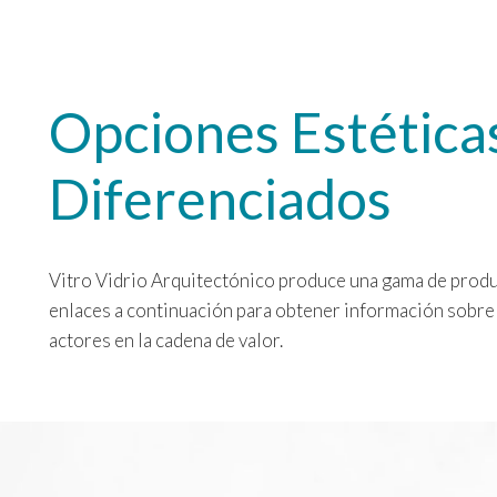
Opciones Estética
Diferenciados
Vitro Vidrio Arquitectónico produce una gama de produc
enlaces a continuación para obtener información sobre e
actores en la cadena de valor.