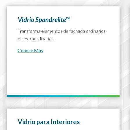
Vidrio Spandrelite
™
Transforma elementos de fachada ordinarios
en extraordinarios.
Conoce Más
Vidrio para Interiores