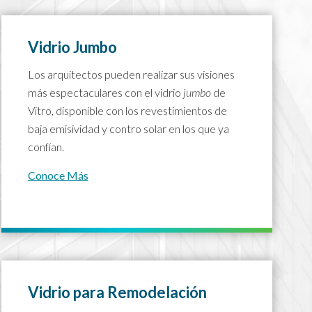
Vidrio Jumbo
Los arquitectos pueden realizar sus visiones
más espectaculares con el vidrio
jumbo
de
Vitro, disponible con los revestimientos de
baja emisividad y contro solar en los que ya
confían.
Conoce Más
Vidrio para Remodelación