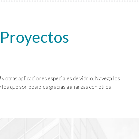
 Proyectos
l
y otras aplicaciones especiales de vidrio. Navega los
los que son posibles gracias a alianzas con otros