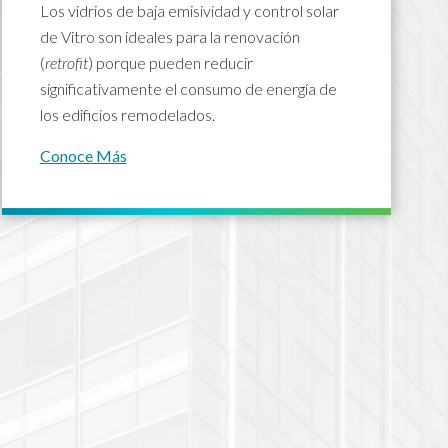
Los vidrios de baja emisividad y control solar
de Vitro son ideales para la renovación
(
retrofit
) porque pueden reducir
significativamente el consumo de energía de
los edificios remodelados.
Conoce Más