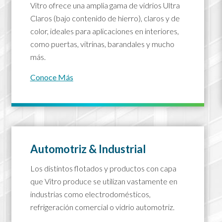
Vitro ofrece una amplia gama de vidrios Ultra
Claros (bajo contenido de hierro), claros y de
color, ideales para aplicaciones en interiores,
como puertas, vitrinas, barandales y mucho
más.
Conoce Más
Automotriz & Industrial
Los distintos flotados y productos con capa
que Vitro produce se utilizan vastamente en
industrias como electrodomésticos,
refrigeración comercial o vidrio automotriz.