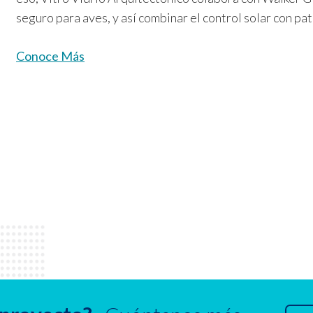
seguro para aves, y así combinar el control solar con pat
Conoce Más