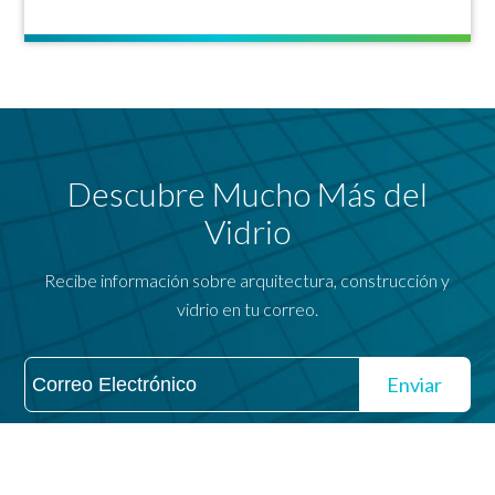
Descubre Mucho Más del
Vidrio
Recibe información sobre arquitectura, construcción y
vidrio en tu correo.