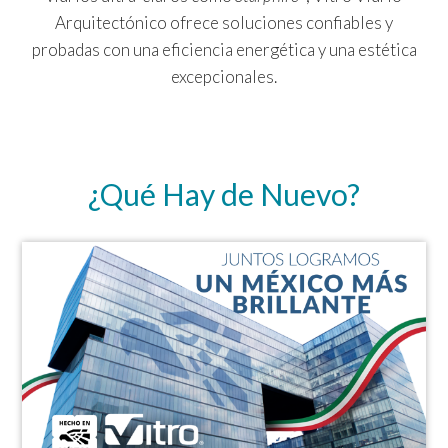
Arquitectónico ofrece soluciones confiables y
probadas con una eficiencia energética y una estética
excepcionales.
¿Qué Hay de Nuevo?