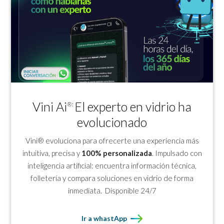
Vini Ai
El experto en vidrio ha
®:
evolucionado
Vini® evoluciona para ofrecerte una experiencia más
intuitiva, precisa y
100% personalizada
. Impulsado con
inteligencia artificial: encuentra información técnica,
folletería y compara soluciones en vidrio de forma
inmediata. Disponible 24/7
Ir a whastApp