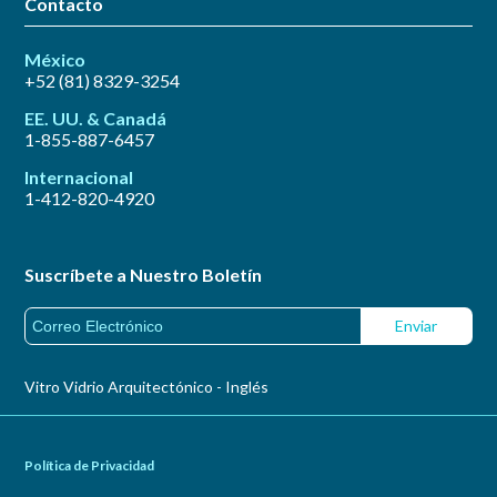
Contacto
México
+52 (81) 8329-3254
EE. UU. & Canadá
1-855-887-6457
Internacional
1-412-820-4920
Suscríbete a Nuestro Boletín
Vitro Vidrio Arquitectónico - Inglés
Política de Privacidad