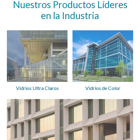
Nuestros Productos Líderes
en la Industria
Vidrios Ultra Claros
Vidrios de Color