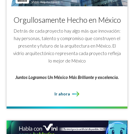
Orgullosamente Hecho en México
Detrás de cada proyecto hay algo más que innovación:
hay personas, talento y compromiso que construyen el
presente y futuro de la arquitectura en México. El
vidrio arquitectónico representa c
ada proyecto refleja
lo mejor de México
Juntos Logramos Un México Más Brillante
y excelencia.
Ir ahora