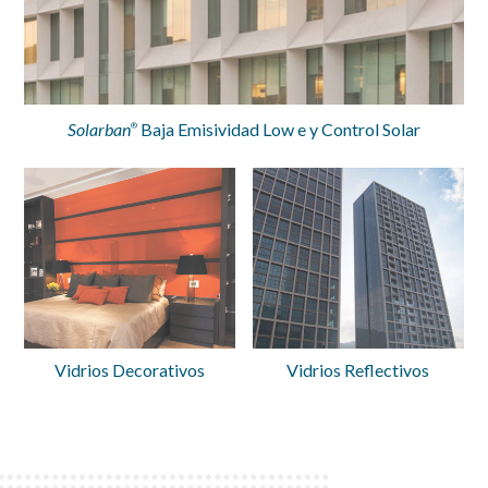
Solarban
Baja Emisividad Low e y Control Solar
®
Vidrios Decorativos
Vidrios Reflectivos