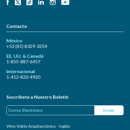
Contacto
México
+52 (81) 8329-3254
EE. UU. & Canadá
1-855-887-6457
Internacional
1-412-820-4920
Suscríbete a Nuestro Boletín
Vitro Vidrio Arquitectónico - Inglés