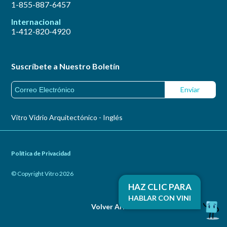
1-855-887-6457
Internacional
1-412-820-4920
Suscríbete a Nuestro Boletín
Vitro Vidrio Arquitectónico - Inglés
Política de Privacidad
© Copyright Vitro 2026
HAZ CLIC PARA
HABLAR CON VINI
Volver Arriba