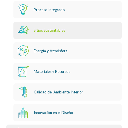
Proceso Integrado
Sitios Sustentables
Energía y Atmósfera
Materiales y Recursos
Calidad del Ambiente Interior
Innovación en el Diseño