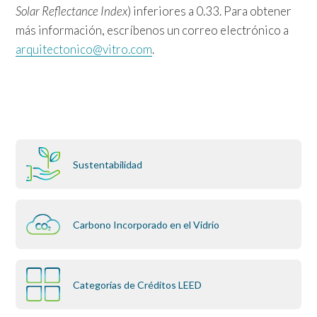
Solar Reflectance Index
) inferiores a 0.33. Para obtener
más información, escríbenos un correo electrónico a
arquitectonico@vitro.com
.
Sustentabilidad
Carbono Incorporado en el Vidrio
Categorías de Créditos LEED