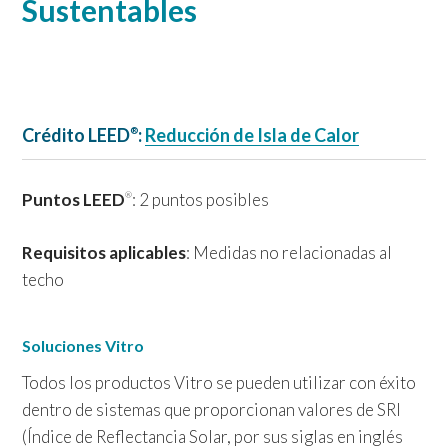
Sustentables
Crédito LEED
:
Reducción de Isla de Calor
®
Puntos LEED
: 2 puntos posibles
®
Requisitos aplicables
: Medidas no relacionadas al
techo
Soluciones Vitro
Todos los productos Vitro se pueden utilizar con éxito
dentro de sistemas que proporcionan valores de SRI
(Índice de Reflectancia Solar, por sus siglas en inglés