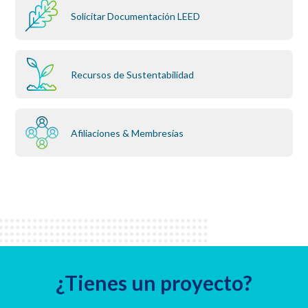
Solicitar Documentación LEED
Recursos de Sustentabilidad
Afiliaciones & Membresías
¿Tienes un proyecto?