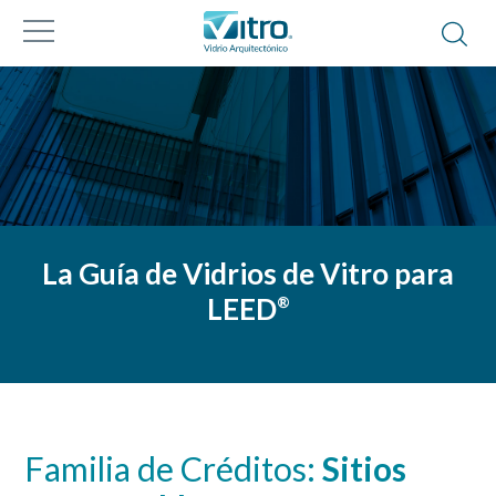
La Guía de Vidrios de Vitro para
LEED
®
Familia de Créditos:
Sitios